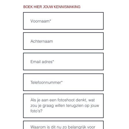
BOEK HIER JOUW KENNISMAKING