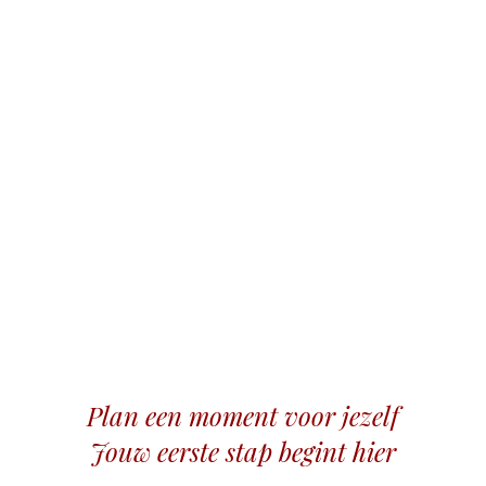
Plan een moment voor jezelf
Jouw eerste stap begint hier