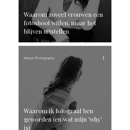
Waarom zoveel vrouwen een
fotoshoot willen, maar het
blijven uitstellen
Marye Photography
Waarom ik fotograaf ben
geworden (en wat mijn ‘why’
is)