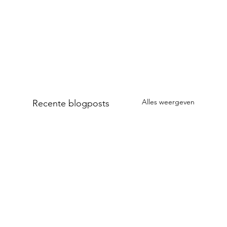
Alles weergeven
Recente blogposts