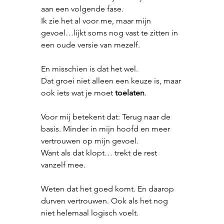
aan een volgende fase.
Ik zie het al voor me, maar mijn 
gevoel…lijkt soms nog vast te zitten in 
een oude versie van mezelf.
En misschien is dat het wel.
Dat groei niet alleen een keuze is, maar 
ook iets wat je moet 
toelaten
.
Voor mij betekent dat: Terug naar de 
basis. Minder in mijn hoofd en meer 
vertrouwen op mijn gevoel.
Want als dat klopt… trekt de rest 
vanzelf mee.
Weten dat het goed komt. En daarop 
durven vertrouwen. Ook als het nog 
niet helemaal logisch voelt.